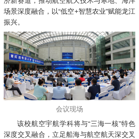
济新赛道，推动航空航天技术与寒地、海洋
场景深度融合，以“低空+智慧农业”赋能龙江
振兴。
会议现场
该校航空宇航学科将与“三海一核”特色
深度交叉融合，立足船海与航空航天深交叉