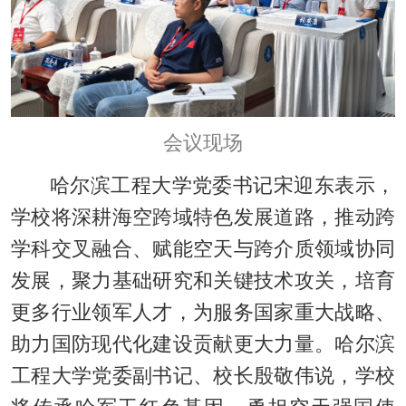
会议现场
哈尔滨工程大学党委书记宋迎东表示，
学校将深耕海空跨域特色发展道路，推动跨
学科交叉融合、赋能空天与跨介质领域协同
发展，聚力基础研究和关键技术攻关，培育
更多行业领军人才，为服务国家重大战略、
助力国防现代化建设贡献更大力量。哈尔滨
工程大学党委副书记、校长殷敬伟说，学校