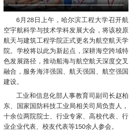
6月28日上午，哈尔滨工程大学召开航
空宇航科学与技术学科发展大会，将该校原
航天与建筑工程学院正式更名为航空航天学
院。学校将以此为新起点，深耕海空跨域特
色发展路径，推动船海与航空航天深度交叉
融合，服务海洋强国、航天强国、航空强国
建设。
工业和信息化部人事教育司副司长赵柏
东、国家国防科技工业局相关司局负责人，
十余位两院院士、行业专家、高校代表、行
业企业代表、校友代表等150余人参会。