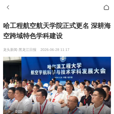
哈工程航空航天学院正式更名 深耕海
空跨域特色学科建设
龙头新闻·黑龙江日报
2026-06-28 11:17