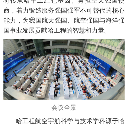
将传承哈军工红色基因、勇担空天强国使
命，着力锻造服务强国强军不可替代的核心
能力，为我国航天强国、航空强国与海洋强
国事业发展贡献哈工程的智慧和力量。
会议全景
哈工程航空宇航科学与技术学科源于哈