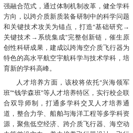
强融合范式，通过体制机制改革，健全学科
方向，以跨介质新质装备研制中的科学问题
和关键技术攻关为锚点，打造“基础研究→
关键技术→系统集成”完整创新链，催生原
创性科研成果，建成以跨海空介质飞行器为
特色的高水平航空宇航科学与技术学科，培
育新的学科高峰。
人才培养方面，该校将依托“兴海领军
班”“钱学森班”等人才培养特区，实行校企联
合双导师制，打通多学科交叉人才培养通
道，整合力学、船舶与海洋工程等多学科资
源，聚焦低空经济、跨介质飞行器、海空动