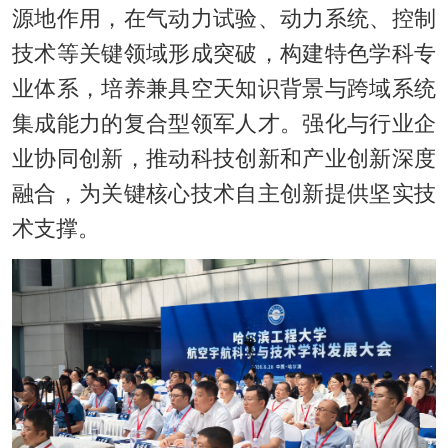
源地作用，在气动力试验、动力系统、控制
技术等关键领域形成突破，构建特色学科专
业体系，培养兼具空天知识背景与跨域系统
集成能力的复合型领军人才。强化与行业企
业协同创新，推动科技创新和产业创新深度
融合，为关键核心技术自主创新提供坚实技
术支撑。