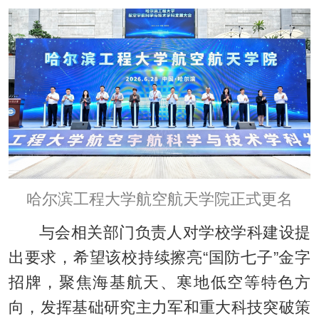
哈尔滨工程大学航空航天学院正式更名
与会相关部门负责人对学校学科建设提
出要求，希望该校持续擦亮“国防七子”金字
招牌，聚焦海基航天、寒地低空等特色方
向，发挥基础研究主力军和重大科技突破策